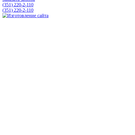
(351) 220-2-110
(351) 220-2-110