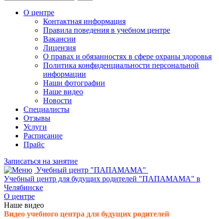
О центре
Контактная информация
Правила поведения в учебном центре
Вакансии
Лицензия
О правах и обязанностях в сфере охраны здоровья
Политика конфиденциальности персональной
информации
Наши фотографии
Наше видео
Новости
Специалисты
Отзывы
Услуги
Расписание
Прайс
Записаться на занятие
Учебный центр "ПАПАМАМА"
Учебный центр для будущих родителей "ПАПАМАМА" в
Челябинске
О центре
Наше видео
Видео учебного центра для будущих родителей