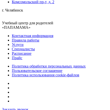
Комсомольский пр-т, д. 2
г. Челябинск
Учебный центр для родителей
«ПАПАМАМА»
Контактная информация
Правила работы
Услуги
Специалисты
Расписание
Прайс
Политика обработки персональных данных
Пользовательское соглашение
Политика использования cookie-файлов
Заказать звонок