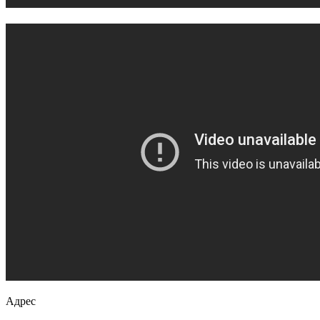
Адрес