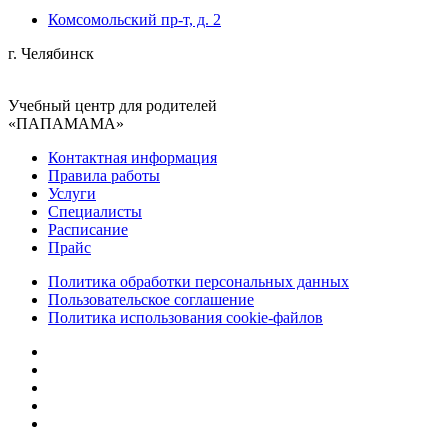
Комсомольский пр-т, д. 2
г. Челябинск
Учебный центр для родителей
«ПАПАМАМА»
Контактная информация
Правила работы
Услуги
Специалисты
Расписание
Прайс
Политика обработки персональных данных
Пользовательское соглашение
Политика использования cookie-файлов