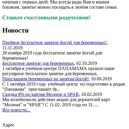
начиная с первых дней. Мы всегда рады Вам и вашим
близким, занятие можно посещать в любом составе семьи.
Станьте счастливыми родителями!
Новости
Пробное бесплатное занятие йогой для беременных!
,
11.11.2019
28 ноября 2019 года бесплатное занятие йогой для
беременных!
Бесплатное занятие для беременных
,
02.10.2019
1 октября в учебном центре ПАПАМАМА прошло наше
регулярное бесплатное занятие для беременных.
Приглашаем беременных на занятия йогой!
,
10.09.2019
С 1 октября 2019 года учебный центр по подготовке к родам
"Папамама" приглашает бу...
Скидка 8% по картам Молнии и SPAR
,
18.02.2019
Мы возобновили действие акции для держателей карт
"Молния" и "SPAR"! С 11.02. 2019 года по 31. ...
Все новости...
Адрес