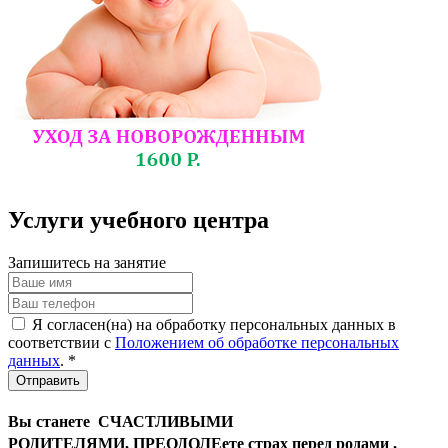
Услуги учебного центра
Запишитесь на занятие
Я согласен(на) на обработку персональных данных в
соответствии с
Положением об обработке персональных
данных
. *
Отправить
Вы станете
СЧАСТЛИВЫМИ
РОДИТЕЛЯМИ,
ПРЕОДОЛЕете страх перед родами ,