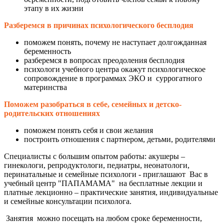
этапу в их жизни
Разберемся в причинах психологического бесплодия
поможем понять, почему не наступает долгожданная
беременность
разберемся в вопросах преодоления бесплодия
психологи учебного центра окажут психологическое
сопровождение в программах ЭКО и суррогатного
материнства
Поможем разобраться в себе, семейных и детско-
родительских отношениях
поможем понять себя и свои желания
построить отношения с партнером, детьми, родителями
Специалисты с большим опытом работы: акушеры –
гинекологи, репродуктологи, педиатры, неонатологи,
перинатальные и семейные психологи - приглашают Вас в
учебный центр "ПАПАМАМА" на бесплатные лекции и
платные лекционно – практические занятия, индивидуальные
и семейные консультации психолога.
Занятия можно посещать на любом сроке беременности,