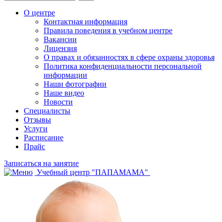
О центре
Контактная информация
Правила поведения в учебном центре
Вакансии
Лицензия
О правах и обязанностях в сфере охраны здоровья
Политика конфиденциальности персональной
информации
Наши фотографии
Наше видео
Новости
Специалисты
Отзывы
Услуги
Расписание
Прайс
Записаться на занятие
Учебный центр "ПАПАМАМА"