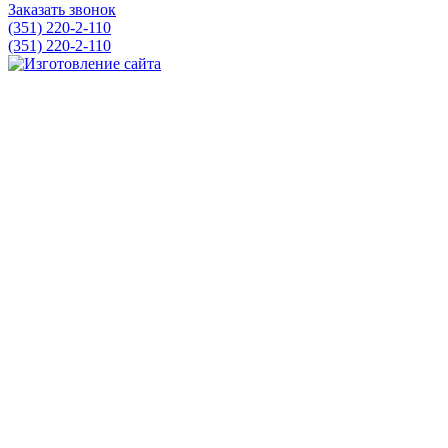
Заказать звонок
(351) 220-2-110
(351) 220-2-110